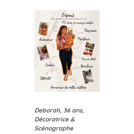
Deborah,
36 ans,
Décoratrice &
Scénographe