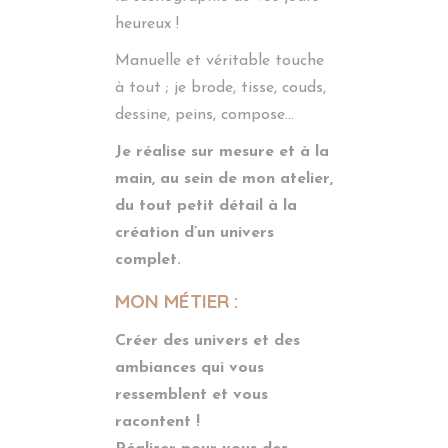
heureux !
Manuelle et véritable touche
à tout ; je brode, tisse, couds,
dessine, peins, compose…
Je réalise sur mesure et à la
main, au sein de mon atelier,
du tout petit détail à la
création d’un univers
complet.
MON MÉTIER :
Créer des univers et des
ambiances qui vous
ressemblent et vous
racontent !