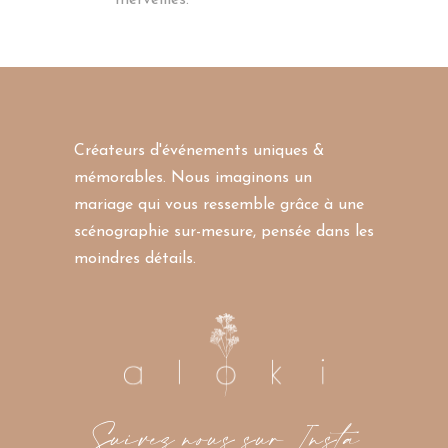
Créateurs d'événements uniques &
mémorables. Nous imaginons un
mariage qui vous ressemble grâce à une
scénographie sur-mesure, pensée dans les
moindres détails.
Suivez nous sur Insta