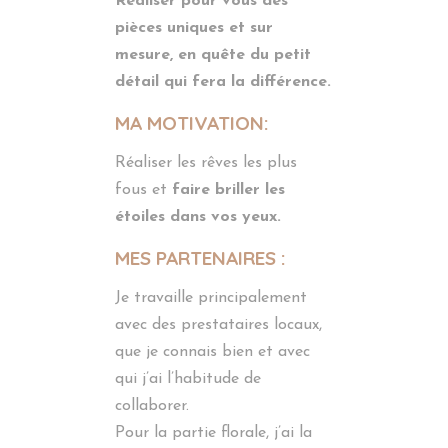
Réaliser pour vous des
pièces uniques et sur
mesure, en quête du petit
détail qui fera la différence.
MA MOTIVATION:
Réaliser les rêves les plus
fous et
faire briller les
étoiles dans vos yeux.
MES PARTENAIRES :
Je travaille principalement
avec des prestataires locaux,
que je connais bien et avec
qui j’ai l’habitude de
collaborer.
Pour la partie florale, j’ai la