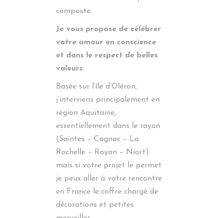
composte.
Je vous propose de célébrer
votre amour en conscience
et dans le respect de belles
valeurs.
Basée sur l’île d’Oléron,
j’interviens principalement en
région Aquitaine,
essentiellement dans le rayon
(Saintes – Cognac – La
Rochelle – Royan – Niort)
mais si votre projet le permet
je peux aller à votre rencontre
en France le coffre chargé de
décorations et petites
merveilles.