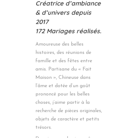
Créatrice d’ambiance
& d’univers depuis
2017
172 Mariages réalisés.
Amoureuse des belles
histoires, des réunions de
famille et des fêtes entre
amis. Partisane du « Fait
Maison », Chineuse dans
l’âme et dotée d’un goût
prononcé pour les belles
choses, j’aime partir à la
recherche de pièces originales,
objets de caractère et petits
trésors.