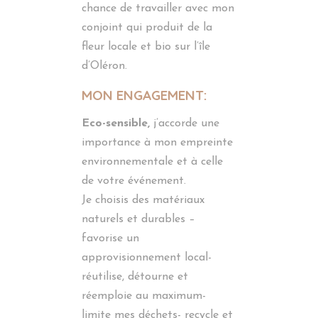
chance de travailler avec mon
conjoint qui produit de la
fleur locale et bio sur l’île
d’Oléron.
MON ENGAGEMENT:
Eco-sensible,
j’accorde une
importance à mon empreinte
environnementale et à celle
de votre événement.
Je choisis des matériaux
naturels et durables –
favorise un
approvisionnement local-
réutilise, détourne et
réemploie au maximum-
limite mes déchets- recycle et