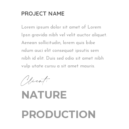
PROJECT NAME
Lorem ipsum dolor sit amet of Lorem
Ipsn gravida nibh vel velit auctor aliquet.
Aenean sollicitudin, lorem quis bibe
ndum auci elit consequat ipsutis sem
nibh id elit. Duis sed odio sit amet nibh
vulp utate cursu a sit amet mauris.
Client:
NATURE
PRODUCTION