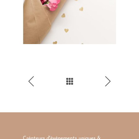
Créateurs d'événements uniques &