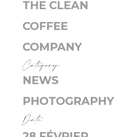
THE CLEAN
COFFEE
COMPANY
Category:
NEWS
PHOTOGRAPHY
Date:
28 FÉVRIER