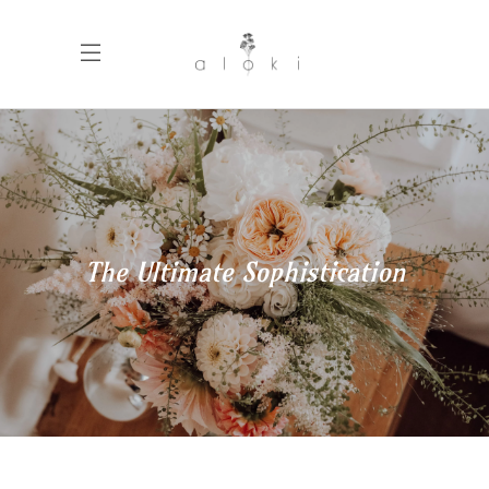
The Ultimate Sophistication