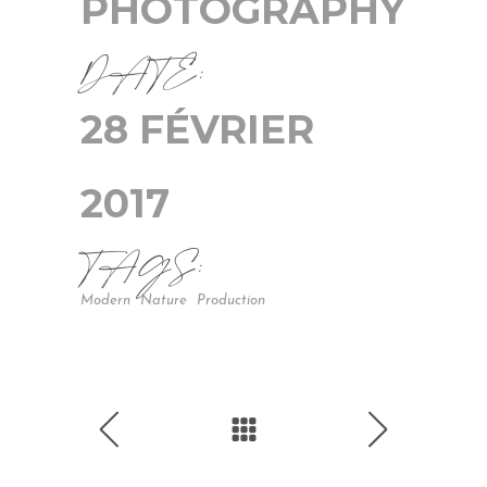
PHOTOGRAPHY
DATE:
28 FÉVRIER
2017
TAGS:
Modern
Nature
Production