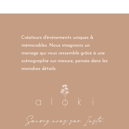
Créateurs d'événements uniques &
mémorables. Nous imaginons un
mariage qui vous ressemble grâce à une
scénographie sur-mesure, pensée dans les
moindres détails.
Suivez nous sur Insta