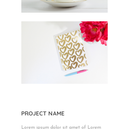
PROJECT NAME
Lorem ipsum dolor sit amet of Lorem