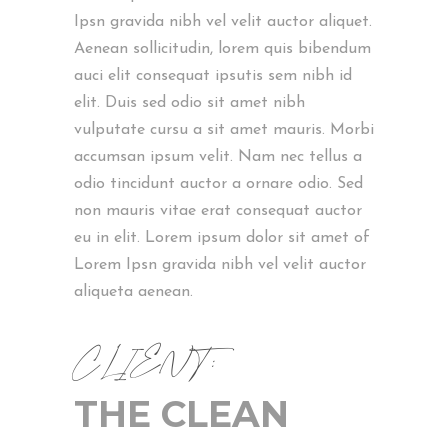
Ipsn gravida nibh vel velit auctor aliquet.
Aenean sollicitudin, lorem quis bibendum
auci elit consequat ipsutis sem nibh id
elit. Duis sed odio sit amet nibh
vulputate cursu a sit amet mauris. Morbi
accumsan ipsum velit. Nam nec tellus a
odio tincidunt auctor a ornare odio. Sed
non mauris vitae erat consequat auctor
eu in elit. Lorem ipsum dolor sit amet of
Lorem Ipsn gravida nibh vel velit auctor
aliqueta aenean.
CLIENT:
THE CLEAN