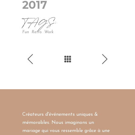
2017
TAGS:
Fun
Retro
Work
Créateurs d'événements uniques &
mémorables. Nous imaginons un
mariage qui vous ressemble grâce à une