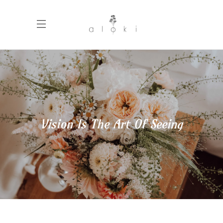
Vision Is The Art Of Seeing