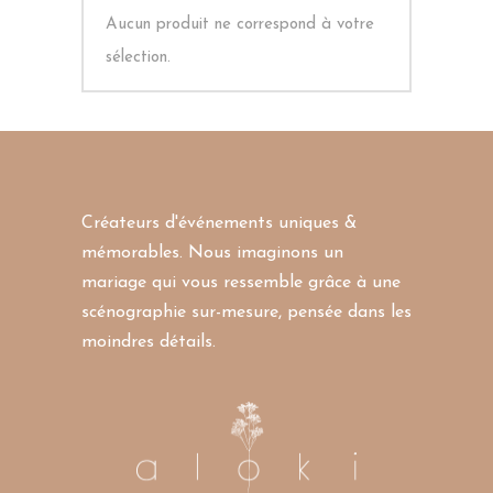
Aucun produit ne correspond à votre
sélection.
Créateurs d'événements uniques &
mémorables. Nous imaginons un
mariage qui vous ressemble grâce à une
scénographie sur-mesure, pensée dans les
moindres détails.