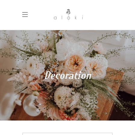
Decoration